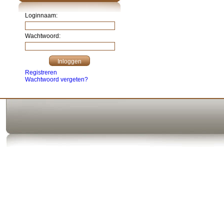
Loginnaam:
Wachtwoord:
Registreren
Wachtwoord vergeten?