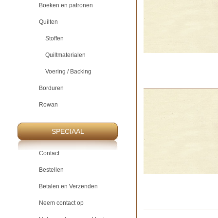
Boeken en patronen
Quilten
Stoffen
Quiltmaterialen
Voering / Backing
Borduren
Rowan
SPECIAAL
Contact
Bestellen
Betalen en Verzenden
Neem contact op