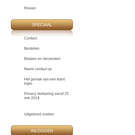
Rowan
SPECIAAL
Contact
Bestellen
Betalen en Verzenden
Neem contact op
Het gemak van een klant
login
Privacy Verklaring vanaf 25
mei 2018
Uitgebreid zoeken
INLOGGEN