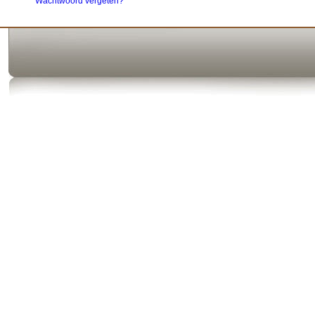
Wachtwoord vergeten?