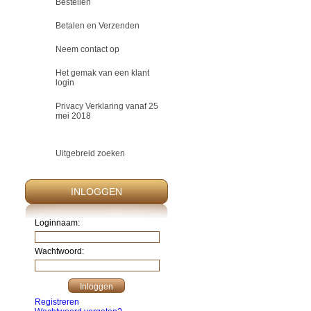
Bestellen
Betalen en Verzenden
Neem contact op
Het gemak van een klant
login
Privacy Verklaring vanaf 25
mei 2018
Uitgebreid zoeken
INLOGGEN
Loginnaam:
Wachtwoord:
Registreren