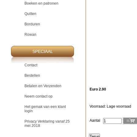
Boeken en patronen
Quilten
Borduren
Rowan
SPECIAAL
Contact
Bestellen
Betalen en Verzenden
Euro 2.90
Neem contact op
Voorraad: Lage voorraad
Het gemak van een klant
login
Aantal
Privacy Verklaring vanaf 25
mei 2018