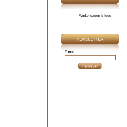
Winkelwagen is leeg
NEWSLETTER
E-mail: