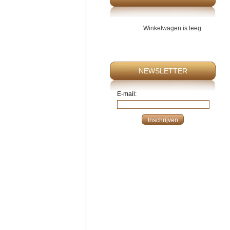
Winkelwagen is leeg
NEWSLETTER
E-mail: