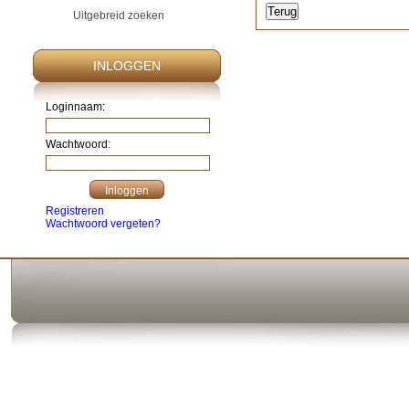
Uitgebreid zoeken
INLOGGEN
Loginnaam:
Wachtwoord:
Registreren
Wachtwoord vergeten?