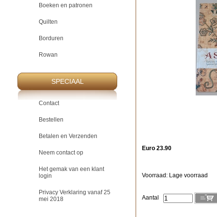
Boeken en patronen
Quilten
Borduren
Rowan
SPECIAAL
Contact
Bestellen
Betalen en Verzenden
Euro 23.90
Neem contact op
Het gemak van een klant
Voorraad: Lage voorraad
login
Privacy Verklaring vanaf 25
Aantal
mei 2018