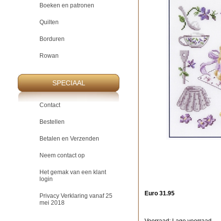
Boeken en patronen
Quilten
Borduren
Rowan
SPECIAAL
Contact
Bestellen
Betalen en Verzenden
Neem contact op
Het gemak van een klant
login
Euro 31.95
Privacy Verklaring vanaf 25
mei 2018