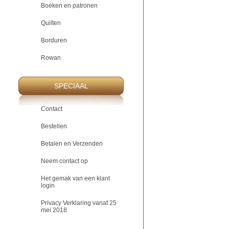
Boeken en patronen
Quilten
Borduren
Rowan
SPECIAAL
Contact
Bestellen
Betalen en Verzenden
Neem contact op
Het gemak van een klant
login
Privacy Verklaring vanaf 25
mei 2018