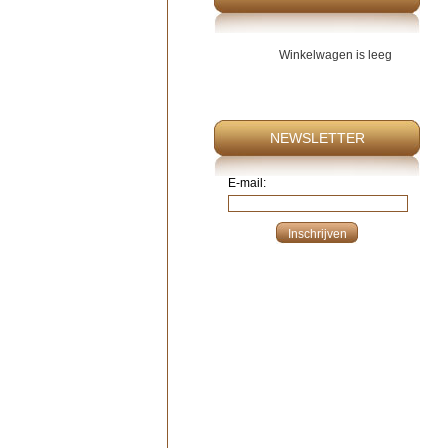
Winkelwagen is leeg
NEWSLETTER
E-mail: