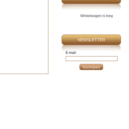
Winkelwagen is leeg
NEWSLETTER
E-mail: