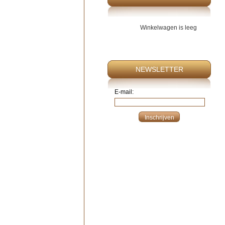
Winkelwagen is leeg
NEWSLETTER
E-mail: