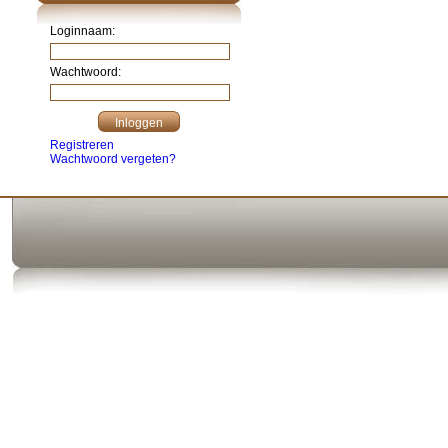
Loginnaam:
Wachtwoord:
Registreren
Wachtwoord vergeten?